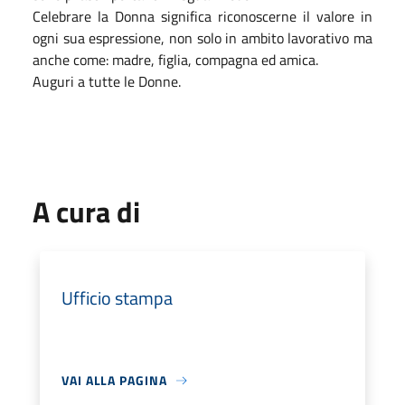
Celebrare la Donna significa riconoscerne il valore in
ogni sua espressione, non solo in ambito lavorativo ma
anche come: madre, figlia, compagna ed amica.
Auguri a tutte le Donne.
A cura di
Ufficio stampa
VAI ALLA PAGINA