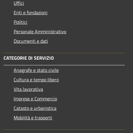
Uffici
Enti e fondazioni
Politici
Personale Amministrativo
Documenti e dati
CATEGORIE DI SERVIZIO
Anagrafe e stato civile
Cultura e tempo libero
Vita lavorativa
Imprese e Commercio
Catasto e urbanistica
Mobilità e trasporti