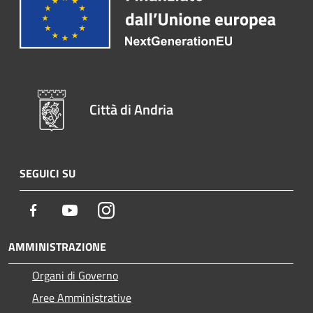
Città di Andria
SEGUICI SU
Facebook
Youtube
Instagram
AMMINISTRAZIONE
Organi di Governo
Aree Amministrative