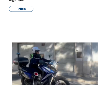
Polizia