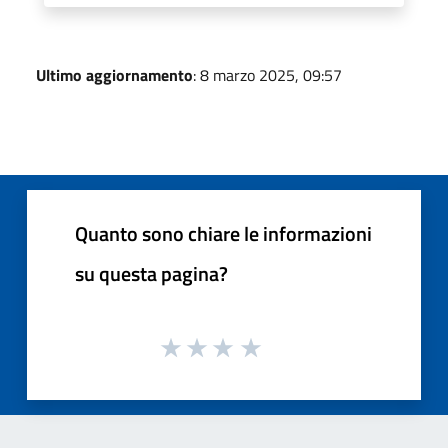
Ultimo aggiornamento
: 8 marzo 2025, 09:57
Quanto sono chiare le informazioni
su questa pagina?