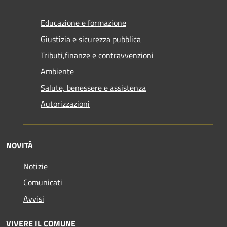
Educazione e formazione
Giustizia e sicurezza pubblica
Tributi,finanze e contravvenzioni
Ambiente
Salute, benessere e assistenza
Autorizzazioni
NOVITÀ
Notizie
Comunicati
Avvisi
VIVERE IL COMUNE