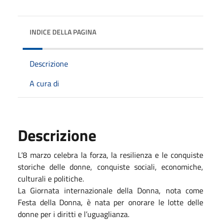
INDICE DELLA PAGINA
Descrizione
A cura di
Descrizione
L’8 marzo celebra la forza, la resilienza e le conquiste
storiche delle donne, conquiste sociali, economiche,
culturali e politiche.
La Giornata internazionale della Donna, nota come
Festa della Donna, è nata per onorare le lotte delle
donne per i diritti e l’uguaglianza.