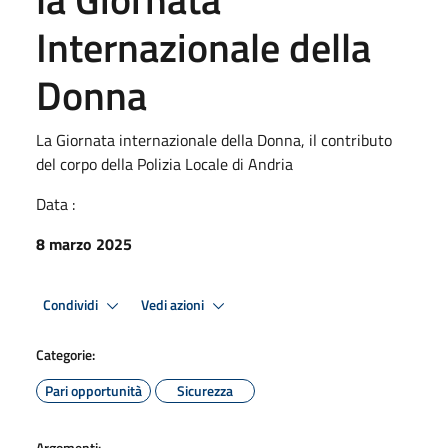
Internazionale della
Donna
La Giornata internazionale della Donna, il contributo
del corpo della Polizia Locale di Andria
Data :
8 marzo 2025
Condividi
Vedi azioni
Categorie:
Pari opportunità
Sicurezza
Argomenti: