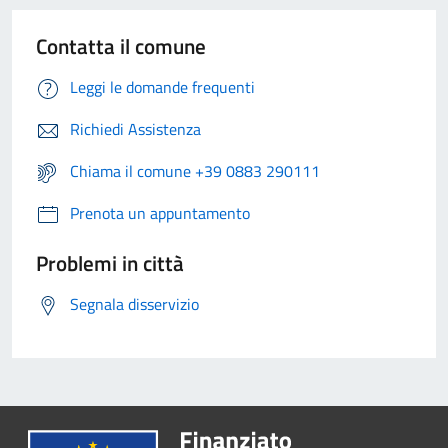
Contatta il comune
Leggi le domande frequenti
Richiedi Assistenza
Chiama il comune +39 0883 290111
Prenota un appuntamento
Problemi in città
Segnala disservizio