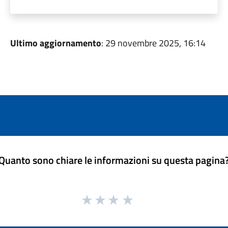
Ultimo aggiornamento
: 29 novembre 2025, 16:14
Quanto sono chiare le informazioni su questa pagina