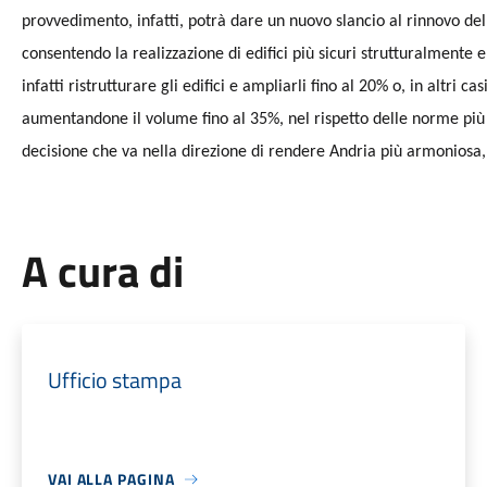
provvedimento, infatti, potrà dare un nuovo slancio al rinnovo del
consentendo la realizzazione di edifici più sicuri strutturalmente 
infatti ristrutturare gli edifici e ampliarli fino al 20% o, in altri c
aumentandone il volume fino al 35%, nel rispetto delle norme più r
decisione che va nella direzione di rendere Andria più armoniosa, 
A cura di
Ufficio stampa
VAI ALLA PAGINA