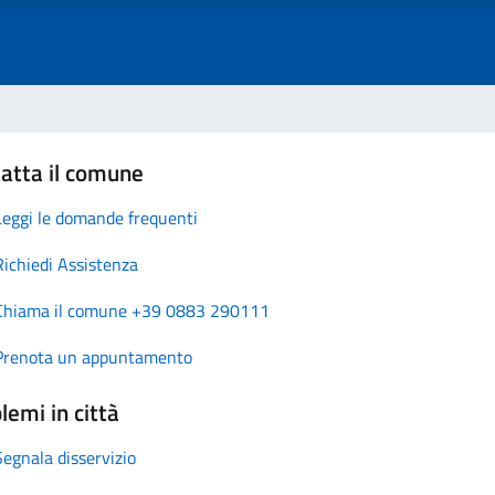
atta il comune
Leggi le domande frequenti
Richiedi Assistenza
Chiama il comune +39 0883 290111
Prenota un appuntamento
lemi in città
Segnala disservizio