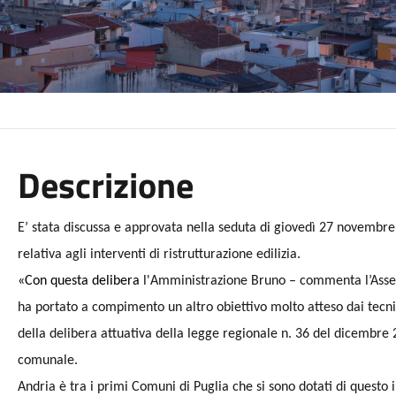
Descrizione
E’ stata discussa e approvata nella seduta di giovedì 27 novembre
relativa agli interventi di ristrutturazione edilizia.
«Con questa delibera
l'Amministrazione Bruno – commenta l’Asse
ha portato a compimento un altro obiettivo molto atteso dai tecnic
della delibera attuativa della legge regionale n. 36 del dicembre 20
comunale.
Andria è tra i primi Comuni di Puglia che si sono dotati di questo