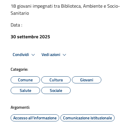
18 giovani impegnati tra Biblioteca, Ambiente e Socio-
Sanitario
Data :
30 settembre 2025
Condividi
Vedi azioni
Categorie:
Comune
Cultura
Giovani
Salute
Sociale
Argomenti:
Accesso all'informazione
Comunicazione istituzionale