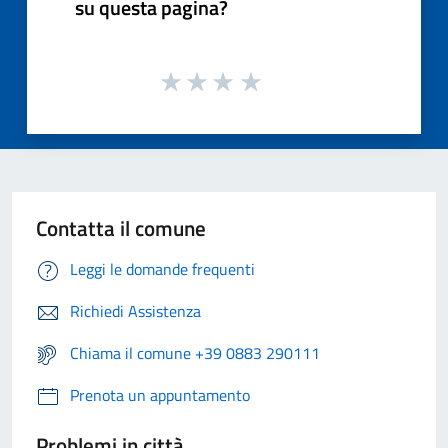
su questa pagina?
Contatta il comune
Leggi le domande frequenti
Richiedi Assistenza
Chiama il comune +39 0883 290111
Prenota un appuntamento
Problemi in città