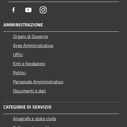
Facebook
Youtube
Instagram
AMMINISTRAZIONE
Organi di Governo
Aree Amministrative
Uffici
Enti e fondazioni
Politici
Personale Amministrativo
Documenti e dati
CATEGORIE DI SERVIZIO
Anagrafe e stato civile