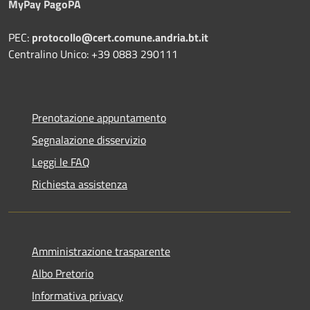
MyPay PagoPA
PEC:
protocollo@cert.comune.andria.bt.it
Centralino Unico: +39 0883 290111
Prenotazione appuntamento
Segnalazione disservizio
Leggi le FAQ
Richiesta assistenza
Amministrazione trasparente
Albo Pretorio
Informativa privacy