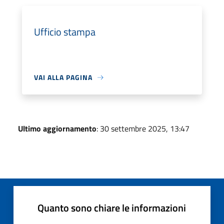
Ufficio stampa
VAI ALLA PAGINA
Ultimo aggiornamento
: 30 settembre 2025, 13:47
Quanto sono chiare le informazioni