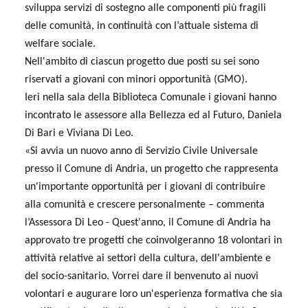
sviluppa servizi di sostegno alle componenti più fragili
delle comunità, in continuità con l’attuale sistema di
welfare sociale.
Nell'ambito di ciascun progetto due posti su sei sono
riservati a giovani con minori opportunità (GMO).
Ieri nella sala della Biblioteca Comunale i giovani hanno
incontrato le assessore alla Bellezza ed al Futuro, Daniela
Di Bari e Viviana Di Leo.
«Si avvia un nuovo anno di Servizio Civile Universale
presso il Comune di Andria, un progetto che rappresenta
un'importante opportunità per i giovani di contribuire
alla comunità e crescere personalmente – commenta
l’Assessora Di Leo - Quest'anno, il Comune di Andria ha
approvato tre progetti che coinvolgeranno 18 volontari in
attività relative ai settori della cultura, dell'ambiente e
del socio-sanitario. Vorrei dare il benvenuto ai nuovi
volontari e augurare loro un'esperienza formativa che sia