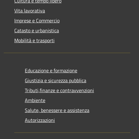
Cultura e tempo libero
Vita lavorativa
Imprese e Commercio
Catasto e urbanistica
Mobilità e trasporti
Educazione e formazione
Giustizia e sicurezza pubblica
Tributi,finanze e contravvenzioni
Ambiente
Salute, benessere e assistenza
Autorizzazioni