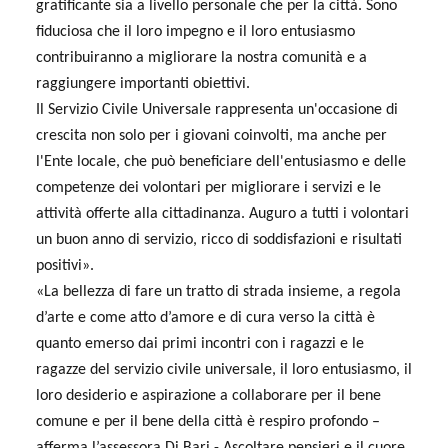
gratificante sia a livello personale che per la città. Sono
fiduciosa che il loro impegno e il loro entusiasmo
contribuiranno a migliorare la nostra comunità e a
raggiungere importanti obiettivi.
Il Servizio Civile Universale rappresenta un'occasione di
crescita non solo per i giovani coinvolti, ma anche per
l'Ente locale, che può beneficiare dell'entusiasmo e delle
competenze dei volontari per migliorare i servizi e le
attività offerte alla cittadinanza. Auguro a tutti i volontari
un buon anno di servizio, ricco di soddisfazioni e risultati
positivi».
«La bellezza di fare un tratto di strada insieme, a regola
d’arte e come atto d’amore e di cura verso la città è
quanto emerso dai primi incontri con i ragazzi e le
ragazze del servizio civile universale, il loro entusiasmo, il
loro desiderio e aspirazione a collaborare per il bene
comune e per il bene della città è respiro profondo –