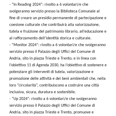
- “In Reading 2024”: rivolto a 6 volontari/e che
svolgeranno servizio presso la Biblioteca Comunale al
fine di creare un presidio permanente di partecipazione e
coesione culturale che contribuirà alla valorizzazione,
tutela e fruizione del patrimonio librario, all’educazione e
al rafforzamento dell’identità storica e culturale.
- “Monitor 2024”: rivolto a 6 volontari/e che svolgeranno
servizio presso il Palazzo degli Uffici del Comune di
Andria, sito in piazza Trieste e Trento, e in linea con
l’obiettivo 11 di Agenda 2030, ha l’obiettivo di sostenere e
potenziare gli interventi di tutela, valorizzazione e
promozione delle attività e dei beni ambientali che, nella
loro “circolarità”, contribuiscono a costruire una città
inclusiva, sicura, duratura e sostenibile.
- “Up 2024”: rivolto a 6 volontari/e che svolgeranno
servizio presso il Palazzo degli Uffici del Comune di
Andria, sito in piazza Trieste e Trento, promuove e