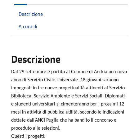
Descrizione
A cura di
Descrizione
Dal 29 settembre è partito al Comune di Andria un nuovo
anno di Servizio Civile Universale. 18 giovani saranno
impegnati in tre nuove progettualità attinenti al Servizio
Biblioteca, Servizio Ambiente e Servizi Sociali. Diplomati
e studenti universitari si cimenteranno per i prossimi 12
mesi in attività di pubblica utilità, secondo le indicazioni
dettate dall’ANCI Puglia che ha bandito il concorso e
proceduto alle selezioni.
Questi i progetti: