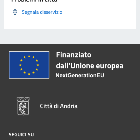
Segnala disservizio
Città di Andria
SEGUICI SU