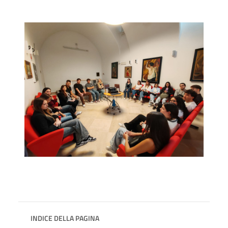
INDICE DELLA PAGINA