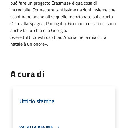
può fare un progetto Erasmus+ è qualcosa di
incredibile. Connettere tantissime nazioni insieme che
sconfinano anche oltre quelle menzionate sulla carta.
Oltre alla Spagna, Portogallo, Germania e Italia ci sono
anche la Turchia e la Georgia.
Avere tutti questi ospiti ad Andria, nella mia città
natale è un onore».
A cura di
Ufficio stampa
VAI ALLA PAGINA