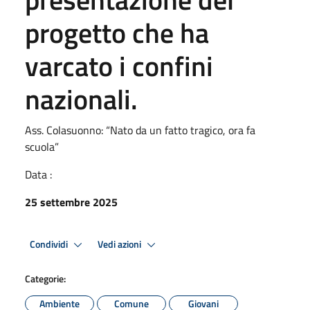
progetto che ha
varcato i confini
nazionali.
Ass. Colasuonno: “Nato da un fatto tragico, ora fa
scuola”
Data :
25 settembre 2025
Condividi
Vedi azioni
Categorie:
Ambiente
Comune
Giovani