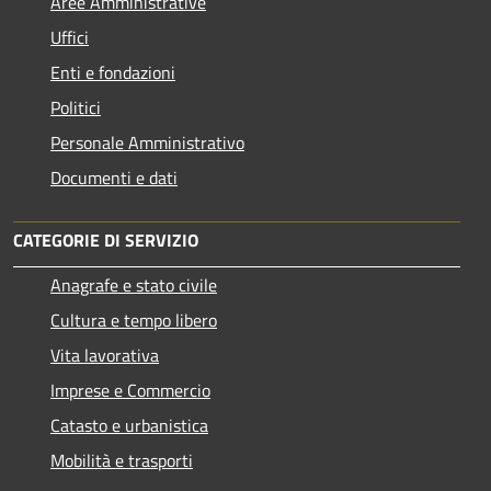
Aree Amministrative
Uffici
Enti e fondazioni
Politici
Personale Amministrativo
Documenti e dati
CATEGORIE DI SERVIZIO
Anagrafe e stato civile
Cultura e tempo libero
Vita lavorativa
Imprese e Commercio
Catasto e urbanistica
Mobilità e trasporti