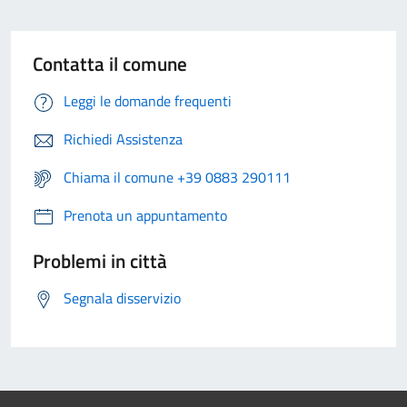
Contatta il comune
Leggi le domande frequenti
Richiedi Assistenza
Chiama il comune +39 0883 290111
Prenota un appuntamento
Problemi in città
Segnala disservizio