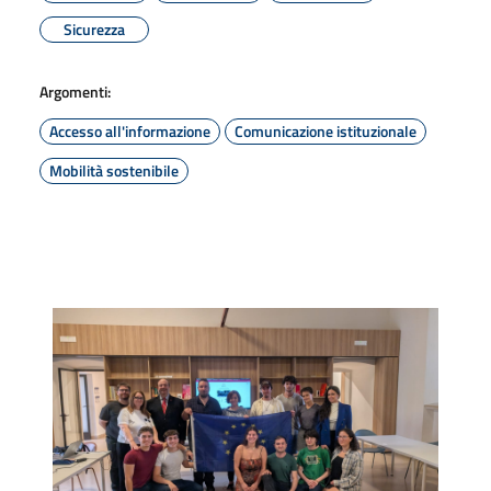
Sicurezza
Argomenti:
Accesso all'informazione
Comunicazione istituzionale
Mobilità sostenibile