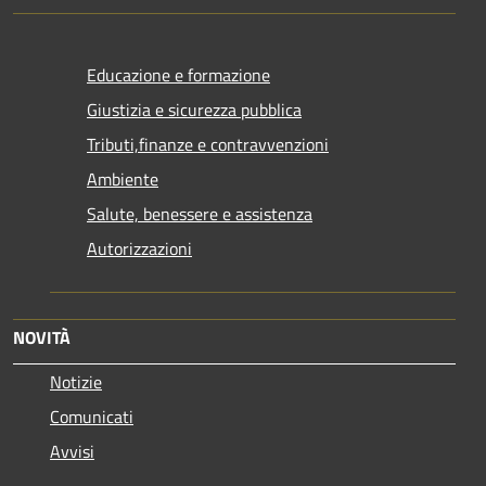
Educazione e formazione
Giustizia e sicurezza pubblica
Tributi,finanze e contravvenzioni
Ambiente
Salute, benessere e assistenza
Autorizzazioni
NOVITÀ
Notizie
Comunicati
Avvisi