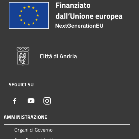
Città di Andria
SEGUICI SU
Facebook
Youtube
Instagram
AMMINISTRAZIONE
Organi di Governo