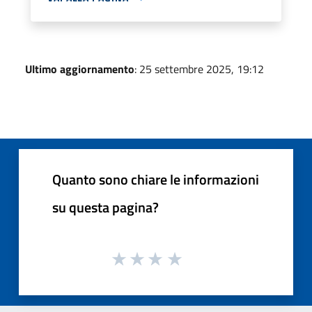
Ultimo aggiornamento
: 25 settembre 2025, 19:12
Quanto sono chiare le informazioni
su questa pagina?