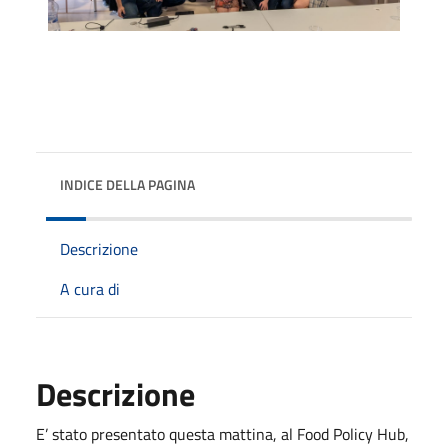
INDICE DELLA PAGINA
Descrizione
A cura di
Descrizione
E’ stato presentato questa mattina, al Food Policy Hub,