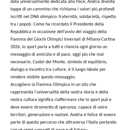
data universalmente dedicata alla Pace, Andria diventa
tappa di un cammino che richiama i valori più profondi
iscritti nel DNA olimpico: fraternità, solidarietà, rispetto
tra i popoli. Come ha ricordato il Presidente della
Repubblica in occasione dell’avvio del viaggio della
Fiamma dei Giochi Olimpici Invernali di Milano-Cortina
2026, lo sport parla a tutti e rilancia ogni giorno un
messaggio di amicizia e di pace, oggi più che mai
necessario. Castel del Monte, simbolo di equilibrio,
dialogo e incontro tra culture, è il luogo ideale per
rendere visibile questo messaggio.
Accogliere la Fiamma Olimpica in un sito che
rappresenta l’universalità della nostra storia e della
nostra cultura significa riaffermare che lo sport può e
deve essere strumento di speranza, capace di unire
territori, generazioni e nazioni. Andria è felice di essere
parte di questo percorso che attraversa l’Italia portando