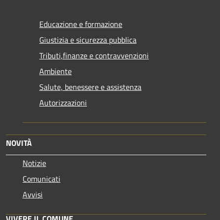
Educazione e formazione
Giustizia e sicurezza pubblica
Tributi,finanze e contravvenzioni
Ambiente
Salute, benessere e assistenza
Autorizzazioni
NOVITÀ
Notizie
Comunicati
Avvisi
VIVERE IL COMUNE