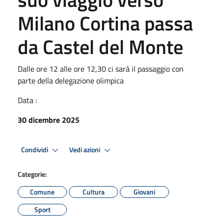
Milano Cortina passa
da Castel del Monte
Dalle ore 12 alle ore 12,30 ci sarà il passaggio con
parte della delegazione olimpica
Data :
30 dicembre 2025
Condividi
Vedi azioni
Categorie:
Comune
Cultura
Giovani
Sport