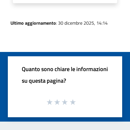
Ultimo aggiornamento
: 30 dicembre 2025, 14:14
Quanto sono chiare le informazioni
su questa pagina?