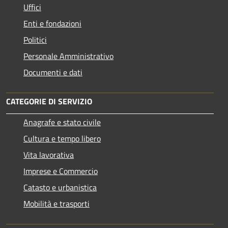
Uffici
Enti e fondazioni
Politici
Personale Amministrativo
Documenti e dati
CATEGORIE DI SERVIZIO
Anagrafe e stato civile
Cultura e tempo libero
Vita lavorativa
Imprese e Commercio
Catasto e urbanistica
Mobilità e trasporti