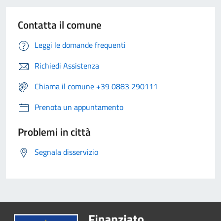
Contatta il comune
Leggi le domande frequenti
Richiedi Assistenza
Chiama il comune +39 0883 290111
Prenota un appuntamento
Problemi in città
Segnala disservizio