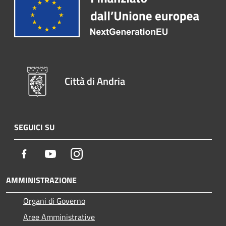
Città di Andria
SEGUICI SU
Facebook
Youtube
Instagram
AMMINISTRAZIONE
Organi di Governo
Aree Amministrative