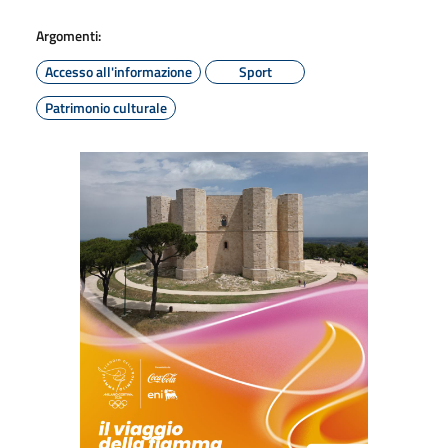
Argomenti:
Accesso all'informazione
Sport
Patrimonio culturale