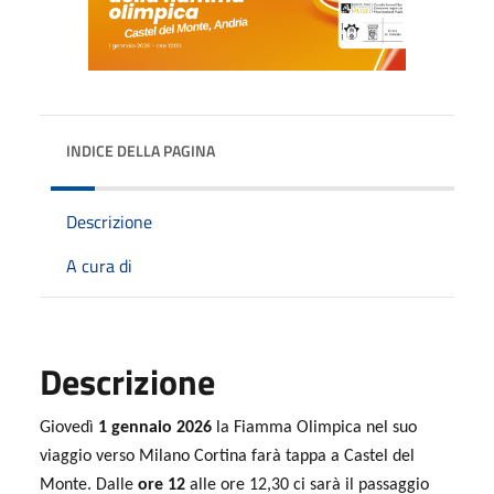
INDICE DELLA PAGINA
Descrizione
A cura di
Descrizione
Giovedì
1 gennaio 2026
la Fiamma Olimpica nel suo
viaggio verso Milano Cortina farà tappa a Castel del
Monte. Dalle
ore 12
alle ore 12,30 ci sarà il passaggio