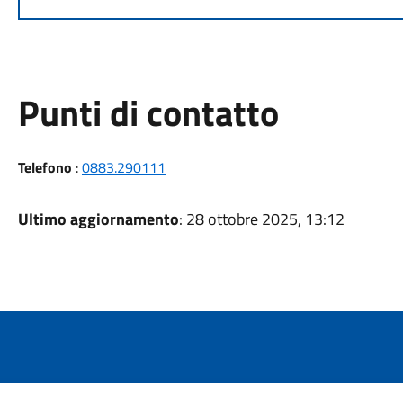
Punti di contatto
Telefono
:
0883.290111
Ultimo aggiornamento
: 28 ottobre 2025, 13:12