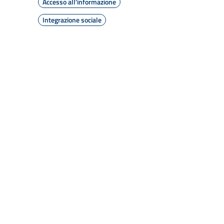
Accesso all'informazione
Integrazione sociale