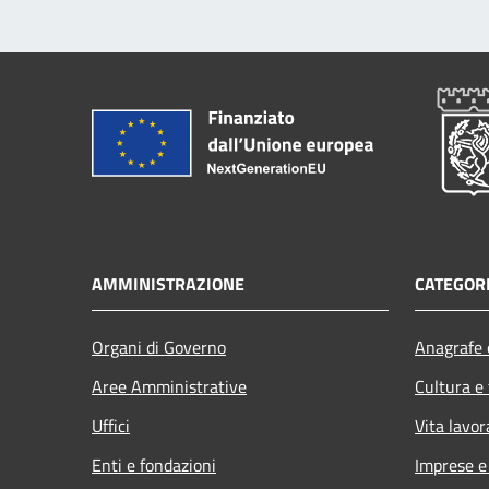
AMMINISTRAZIONE
CATEGORI
Organi di Governo
Anagrafe e
Aree Amministrative
Cultura e
Uffici
Vita lavor
Enti e fondazioni
Imprese 