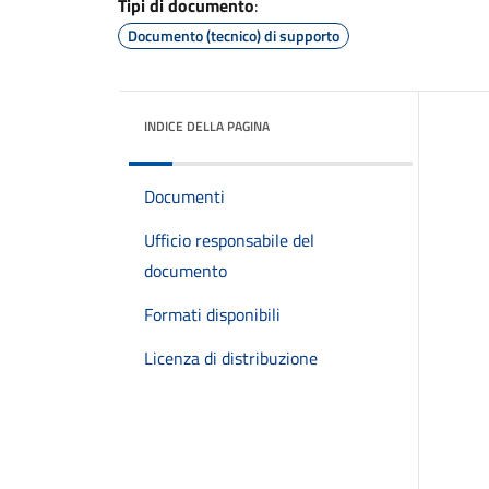
Tipi di documento
:
Documento (tecnico) di supporto
INDICE DELLA PAGINA
Documenti
Ufficio responsabile del
documento
Formati disponibili
Licenza di distribuzione