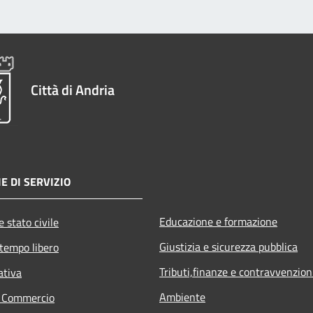
Città di Andria
E DI SERVIZIO
Educazione e formazione
 stato civile
Giustizia e sicurezza pubblica
 tempo libero
Tributi,finanze e contravvenzion
ativa
Ambiente
e Commercio