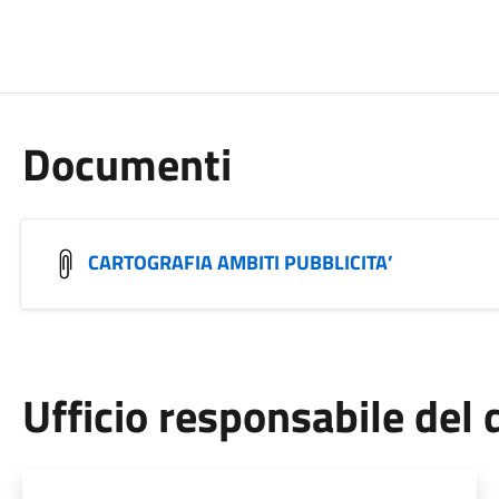
Documenti
CARTOGRAFIA AMBITI PUBBLICITA’
Ufficio responsabile de