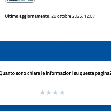
Ultimo aggiornamento
: 28 ottobre 2025, 12:07
Quanto sono chiare le informazioni su questa pagina