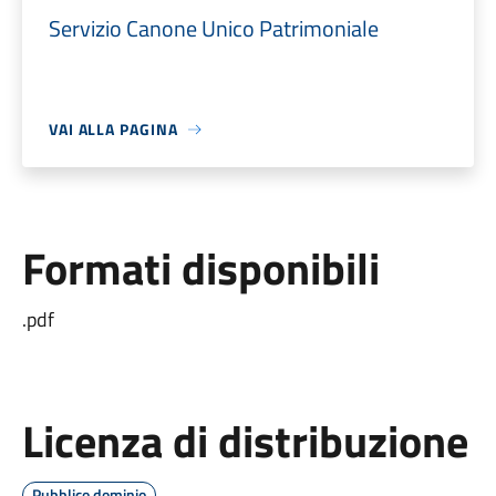
Servizio Canone Unico Patrimoniale
VAI ALLA PAGINA
Formati disponibili
.pdf
Licenza di distribuzione
Pubblico dominio