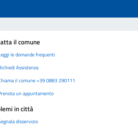
atta il comune
Leggi le domande frequenti
Richiedi Assistenza
Chiama il comune +39 0883 290111
Prenota un appuntamento
lemi in città
Segnala disservizio