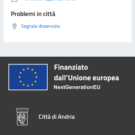
Problemi in città
Segnala disservizio
Città di Andria