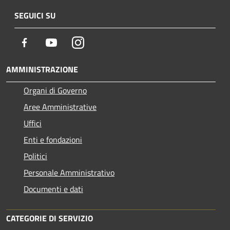
SEGUICI SU
Facebook
Youtube
Instagram
AMMINISTRAZIONE
Organi di Governo
Aree Amministrative
Uffici
Enti e fondazioni
Politici
Personale Amministrativo
Documenti e dati
CATEGORIE DI SERVIZIO