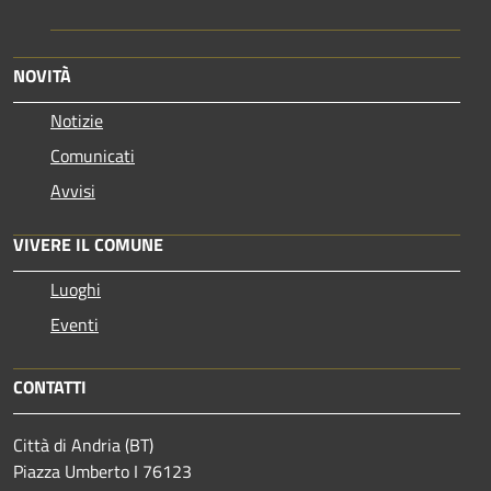
NOVITÀ
Notizie
Comunicati
Avvisi
VIVERE IL COMUNE
Luoghi
Eventi
CONTATTI
Città di Andria (BT)
Piazza Umberto I 76123