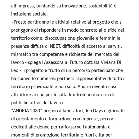
all’impresa, puntando su innovazione, sostenibilità e
inclusione sociale.
«Presto partiranno le attività relative al progetto che si
prefiggono di rispondere in modo concreto alle sfide del
territorio come: disoccupazione giovanile e femminile,
presenza diffusa di NEET, difficoltà di accesso ai servizi,
mismatch tra competenze e richieste del mercato del
lavoro - spiega l’Assessora al Futuro dott.ssa Viviana Di
Leo - Il progetto è frutto di un percorso partecipato che
ha coinvolto numerosi partners rappresentativi di tutto il
territorio provinciale e non solo. Andria diventa così
attrattore anche per le città limitrofe in materia di
politiche attive del lavoro.
“ANDRIA 2030” proporrà laboratori, Job Days e giornate
di orientamento e formazione con imprese, percorsi
dedicati alle donne per rafforzarne l’autonomia e
momenti di promozione territoriale fuori città per