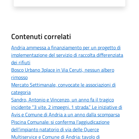
Contenuti correlati
Andria ammessa a finanziamento per un progetto di
implementazione del servizio di raccolta differenziata
dei rifiuti
Bosco Urbano 3place in Via Ceruti, nessun albero
rimosso
Mercato Settimanale, convocate le associazioni di
categoria
Sandro, Antonio e Vincenzo, un anno fa il tragico
incidente “3 vite. 2 impegni. 1 strada.” Le iniziative di
Avis e Comune di Andria a un anno dalla scomparsa
Piscina Comunale: si conferma l’aggiudicazione
dell’impianto natatorio di via delle Querce
Multiservice e Comune di Andria: tavolo di