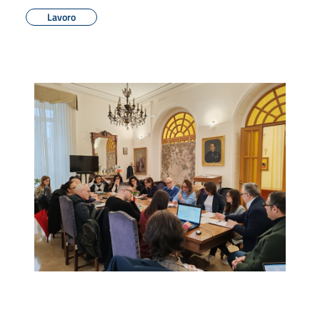
Lavoro