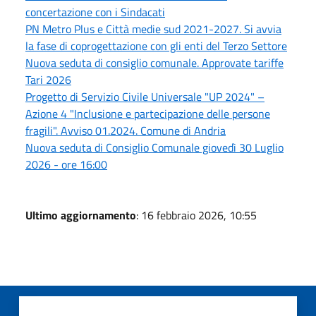
concertazione con i Sindacati
PN Metro Plus e Città medie sud 2021-2027. Si avvia
la fase di coprogettazione con gli enti del Terzo Settore
Nuova seduta di consiglio comunale. Approvate tariffe
Tari 2026
Progetto di Servizio Civile Universale "UP 2024" –
Azione 4 "Inclusione e partecipazione delle persone
fragili". Avviso 01.2024. Comune di Andria
Nuova seduta di Consiglio Comunale giovedì 30 Luglio
2026 - ore 16:00
Ultimo aggiornamento
: 16 febbraio 2026, 10:55