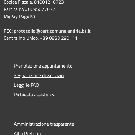
Codice Fiscale: 81001210723
Partita IVA: 00956770721
MyPay PagoPA
PEC:
protocollo@cert.comune.andria.bt.it
Centralino Unico: +39 0883 290111
Prenotazione appuntamento
Segnalazione disservizio
Leggi le FAQ
Richiesta assistenza
Amministrazione trasparente
Albo Pretorio