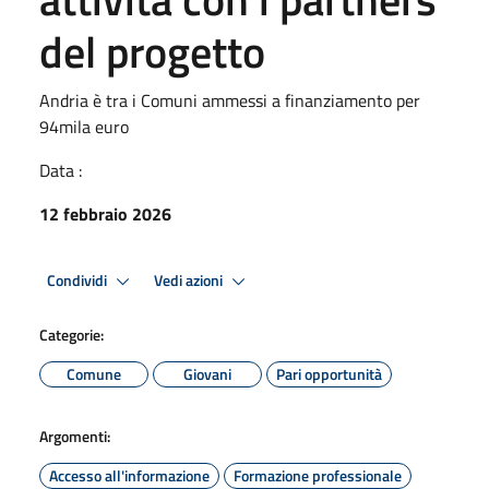
del progetto
Andria è tra i Comuni ammessi a finanziamento per
94mila euro
Data :
12 febbraio 2026
Condividi
Vedi azioni
Categorie:
Comune
Giovani
Pari opportunità
Argomenti:
Accesso all'informazione
Formazione professionale