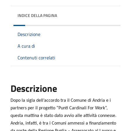
INDICE DELLA PAGINA
Descrizione
A cura di
Contenuti correlati
Descrizione
Dopo la sigla dell’accordo tra il Comune di Andria e i
partners per il progetto “Punti Cardinali For Work”,
questa mattina è stato dato avvio alle attività connesse.
Andria, infatti, è tra i Comuni ammessi a finanziamento