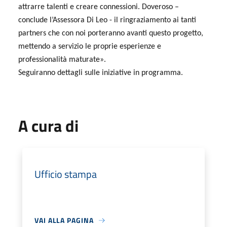
attrarre talenti e creare connessioni. Doveroso –
conclude l’Assessora Di Leo - il ringraziamento ai tanti
partners che con noi porteranno avanti questo progetto,
mettendo a servizio le proprie esperienze e
professionalità maturate».
Seguiranno dettagli sulle iniziative in programma.
A cura di
Ufficio stampa
VAI ALLA PAGINA