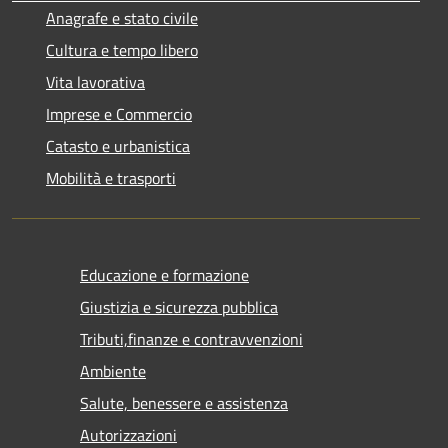
Anagrafe e stato civile
Cultura e tempo libero
Vita lavorativa
Imprese e Commercio
Catasto e urbanistica
Mobilità e trasporti
Educazione e formazione
Giustizia e sicurezza pubblica
Tributi,finanze e contravvenzioni
Ambiente
Salute, benessere e assistenza
Autorizzazioni