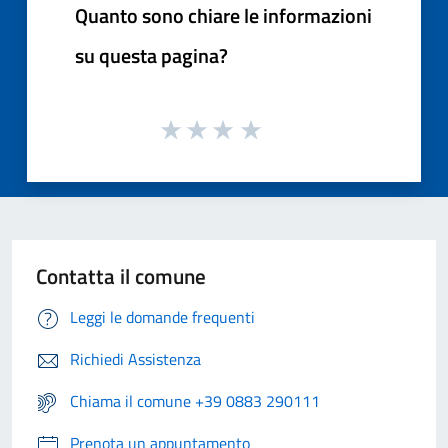
Quanto sono chiare le informazioni
su questa pagina?
Contatta il comune
Leggi le domande frequenti
Richiedi Assistenza
Chiama il comune +39 0883 290111
Prenota un appuntamento